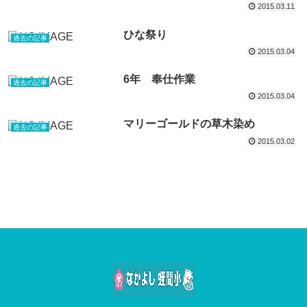
2015.03.11
ひな祭り
過去の記事
2015.03.04
6年 奉仕作業
過去の記事
2015.03.04
マリーゴールドの草木染め
過去の記事
2015.03.02