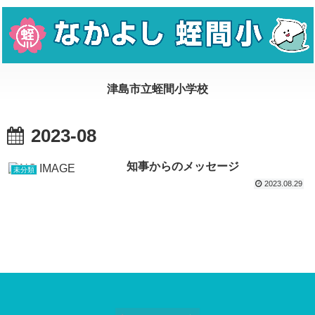
2023-08
知事からのメッセージ
未分類
2023.08.29