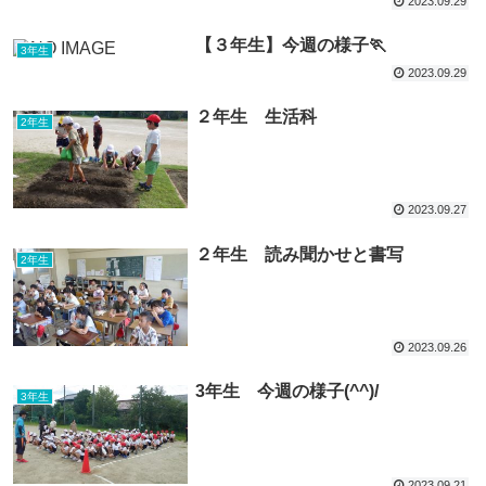
2023.09.29
【３年生】今週の様子🏃
3年生
2023.09.29
２年生 生活科
2年生
2023.09.27
２年生 読み聞かせと書写
2年生
2023.09.26
3年生 今週の様子(^^)/
3年生
2023.09.21