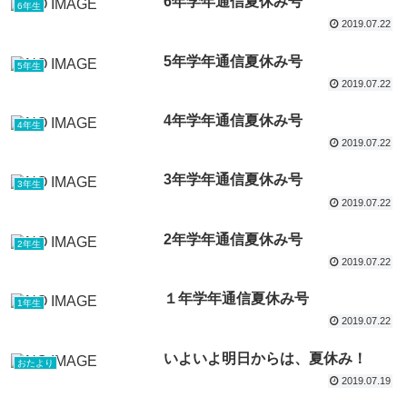
6年学年通信夏休み号
6年生
2019.07.22
5年学年通信夏休み号
5年生
2019.07.22
4年学年通信夏休み号
4年生
2019.07.22
3年学年通信夏休み号
3年生
2019.07.22
2年学年通信夏休み号
2年生
2019.07.22
１年学年通信夏休み号
1年生
2019.07.22
いよいよ明日からは、夏休み！
おたより
2019.07.19