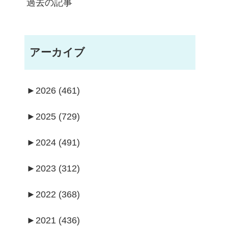
過去の記事
アーカイブ
►
2026 (461)
►
2025 (729)
►
2024 (491)
►
2023 (312)
►
2022 (368)
►
2021 (436)