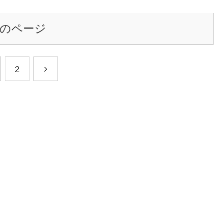
のページ
2