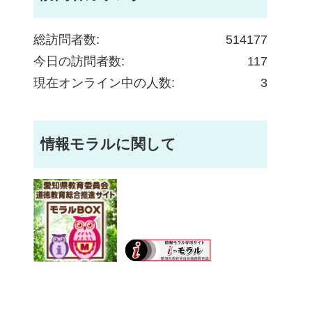
総訪問者数:
514177
今日の訪問者数:
117
現在オンライン中の人数:
3
情報モラルに関して