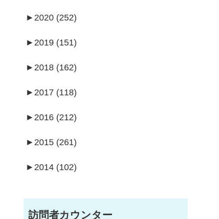
►
2020 (252)
►
2019 (151)
►
2018 (162)
►
2017 (118)
►
2016 (212)
►
2015 (261)
►
2014 (102)
訪問者カウンター