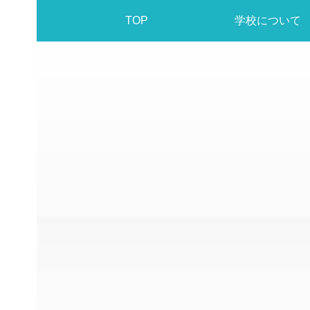
TOP
学校について