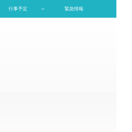
行事予定
緊急情報