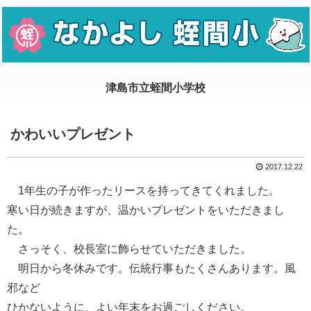
かわいいプレゼント
2017.12.22
1年生の子が作ったリースを持ってきてくれました。
寒い日が続きますが、温かいプレゼントをいただきまし
た。
さっそく、校長室に飾らせていただきました。
明日から冬休みです。伝統行事もたくさんあります。風
邪など
ひかないように、よい年末をお過ごしください。