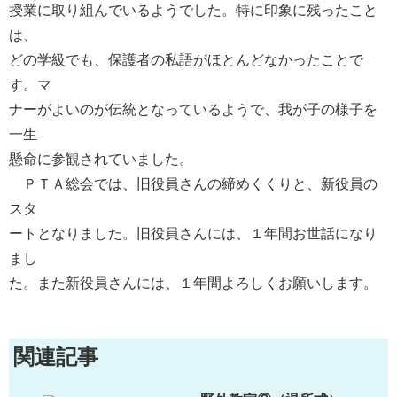
授業に取り組んでいるようでした。特に印象に残ったこと
は、
どの学級でも、保護者の私語がほとんどなかったことで
す。マ
ナーがよいのが伝統となっているようで、我が子の様子を
一生
懸命に参観されていました。
ＰＴＡ総会では、旧役員さんの締めくくりと、新役員の
スタ
ートとなりました。旧役員さんには、１年間お世話になり
まし
た。また新役員さんには、１年間よろしくお願いします。
関連記事