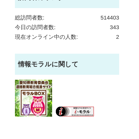
総訪問者数:
514403
今日の訪問者数:
343
現在オンライン中の人数:
2
情報モラルに関して