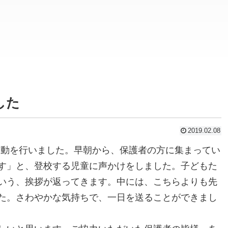
した
2019.02.08
運動を行いました。早朝から、保護者の方に集まってい
す」と、登校する児童に声かけをしました。子どもた
いう、挨拶が返ってきます。中には、こちらよりも先
た。さわやかな気持ちで、一日を送ることができまし