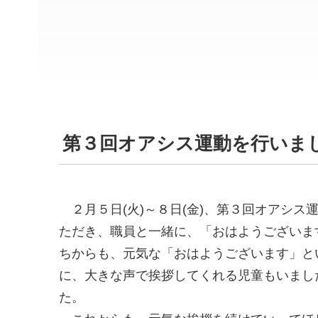
第３回オアシス運動を行いま
２月５日(火)～８日(金)、第３回オアシス
ただき、職員と一緒に、「おはようございま
ちからも、元気な「おはようございます」と
に、大きな声で挨拶してくれる児童もいまし
た。