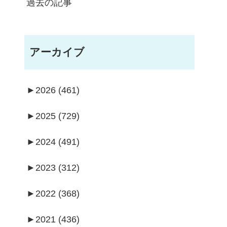
過去の記事
アーカイブ
►
2026 (461)
►
2025 (729)
►
2024 (491)
►
2023 (312)
►
2022 (368)
►
2021 (436)