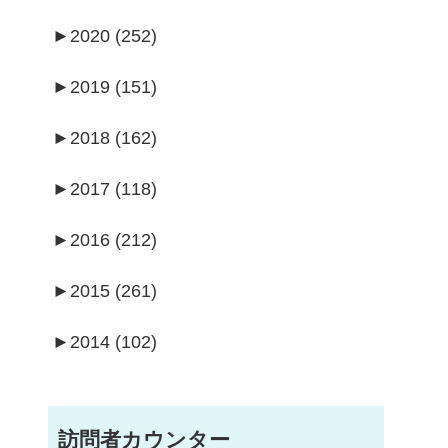
►
2020 (252)
►
2019 (151)
►
2018 (162)
►
2017 (118)
►
2016 (212)
►
2015 (261)
►
2014 (102)
訪問者カウンター