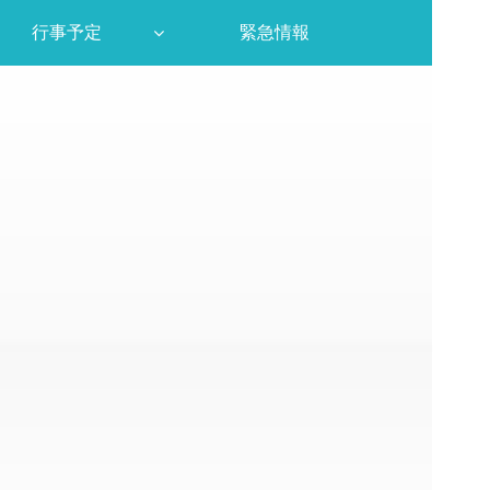
行事予定
緊急情報