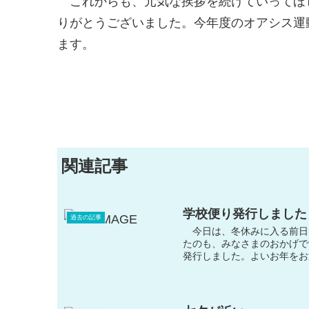
これからも、元気な挨拶を続けていってほ
りがとうございました。今年度のオアシス運
ます。
関連記事
学校便り発行しました
過去の記事
今日は、冬休みに入る前日
たのも、みなさまのおかげで
発行しました。よいお年をお