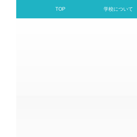
TOP
学校について