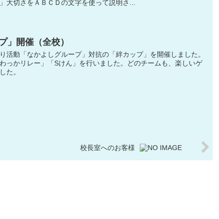
」大切さをＡＢＣＤの文字を使って説明さ...
プ」開催（全校）
り活動「なかよしグループ」対抗の「絆カップ」を開催しました。
わっかリレー」「Sけん」を行いました。どのチームも、楽しいゲ
した。
校長室へのお客様