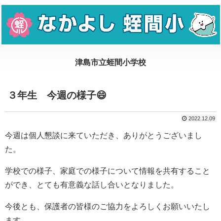
３年生 今週の様子😄
2022.12.09
今週は個人懇談に来ていただき、ありがとうございまし
た。
学校での様子、家庭での様子について情報を共有すること
ができ、とても有意義な話し合いとなりました。
今後とも、保護者の皆様のご協力をよろしくお願いいたし
ます。