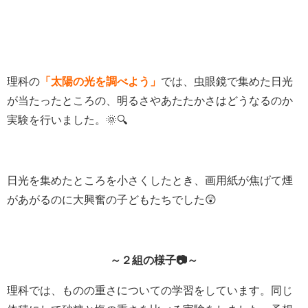
理科の
「太陽の光を調べよう」
では、虫眼鏡で集めた日光
が当たったところの、明るさやあたたかさはどうなるのか
実験を行いました。🌞🔍
日光を集めたところを小さくしたとき、画用紙が焦げて煙
があがるのに大興奮の子どもたちでした😲
～２組の様子
📷
～
理科では、ものの重さについての学習をしています。同じ