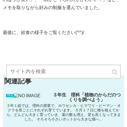
メモを取りながら好みの制服を選んでいました。
最後に、給食の様子をご覧ください(^^)/
関連記事
３年生 理科「植物のからだのつ
3年生
くりを調べよう」
３年１組では、理科の授業で、ホウセンカ・ヒマワリ・ピーマン・オ
クラを班ごとにそれぞれ育てています。 ５月１７日に種を植えてか
ら、どんどん大きく育っていき、葉の数も増え、背も高くなってきま
した。 そろそろ小さいポットから大きな畑へ...