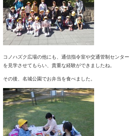
コノハズク広場の他にも、通信指令室や交通管制センター
を見学させてもらい、貴重な経験ができましたね。
その後、名城公園でお弁当を食べました。