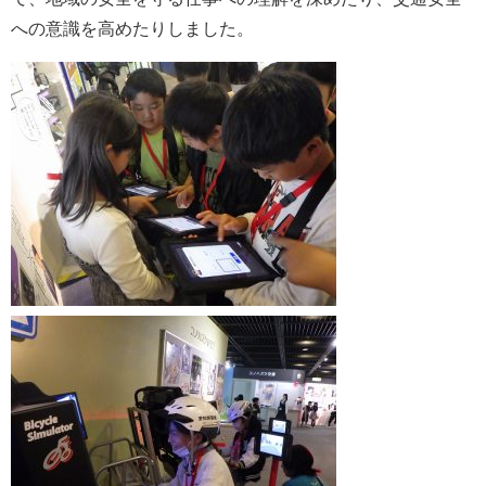
への意識を高めたりしました。