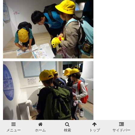
メニュー
ホーム
検索
トップ
サイドバー