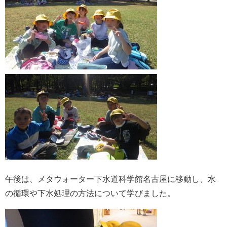
午後は、メタウォーター下水道科学館名古屋に移動し、水
の循環や下水処理の方法について学びました。