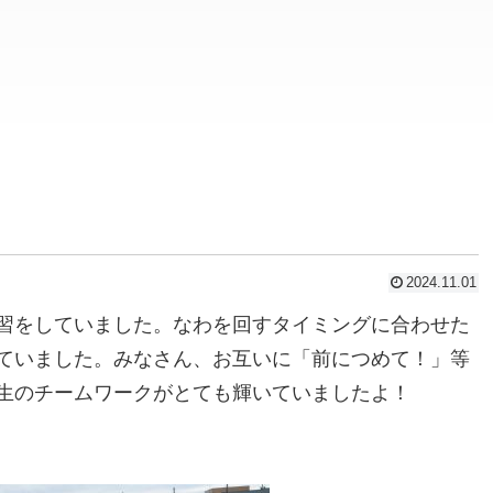
2024.11.01
習をしていました。なわを回すタイミングに合わせた
ていました。みなさん、お互いに「前につめて！」等
生のチームワークがとても輝いていましたよ！