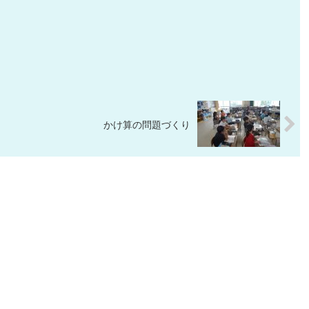
かけ算の問題づくり