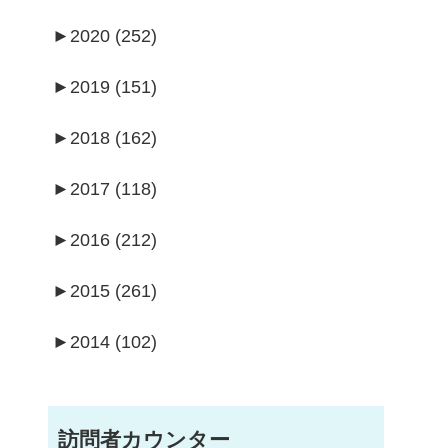
►
2020 (252)
►
2019 (151)
►
2018 (162)
►
2017 (118)
►
2016 (212)
►
2015 (261)
►
2014 (102)
訪問者カウンター