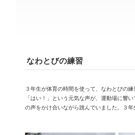
なわとびの練習
３年生が体育の時間を使って、なわとびの練
「はい！」という元気な声が、運動場に響い
の声をかけ合いながら跳んでいました。３年