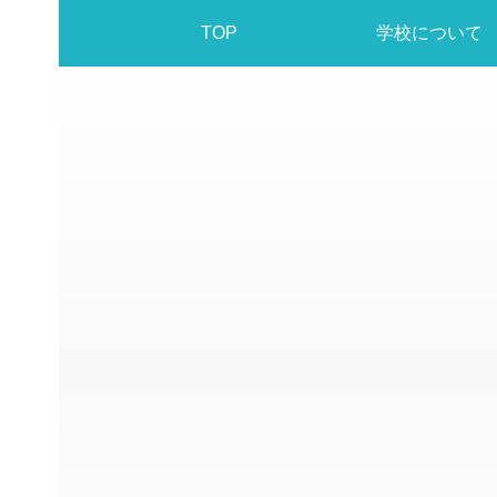
TOP
学校について