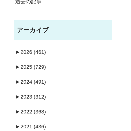
過去の記事
アーカイブ
►
2026 (461)
►
2025 (729)
►
2024 (491)
►
2023 (312)
►
2022 (368)
►
2021 (436)