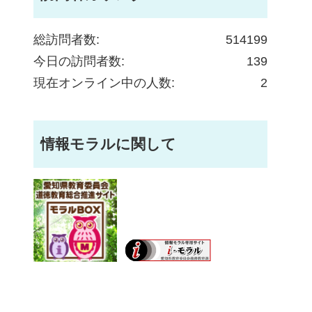
総訪問者数:
514199
今日の訪問者数:
139
現在オンライン中の人数:
2
情報モラルに関して