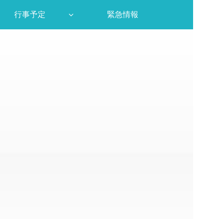
行事予定
緊急情報