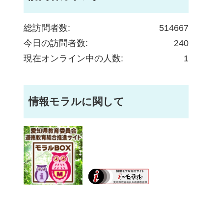
総訪問者数:
514667
今日の訪問者数:
240
現在オンライン中の人数:
1
情報モラルに関して