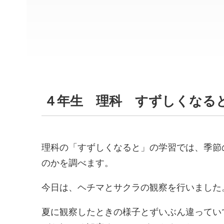
４年生 理科 すずしくなる
理科の「すずしくなると」の学習では、季節
のかを調べます。
今日は、ヘチマとサクラの観察を行いました
夏に観察したときの様子とずいぶん違ってい