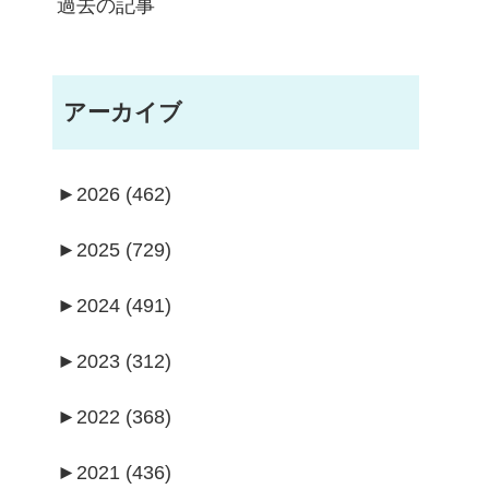
過去の記事
アーカイブ
►
2026 (462)
►
2025 (729)
►
2024 (491)
►
2023 (312)
►
2022 (368)
►
2021 (436)