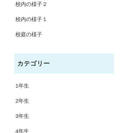
校内の様子２
校内の様子１
校庭の様子
カテゴリー
1年生
2年生
3年生
4年生