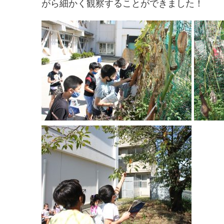
がら細かく観察することができました！