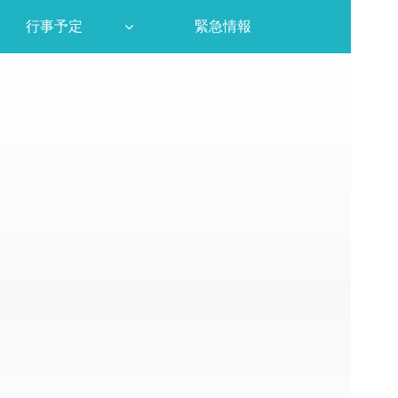
行事予定
緊急情報