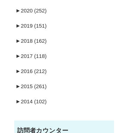
►
2020 (252)
►
2019 (151)
►
2018 (162)
►
2017 (118)
►
2016 (212)
►
2015 (261)
►
2014 (102)
訪問者カウンター