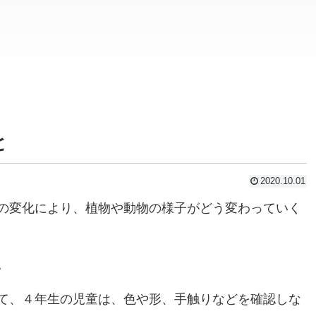
と
2020.10.01
の変化により、植物や動物の様子がどう変わっていく
。
て、４年生の児童は、色や形、手触りなどを確認しな