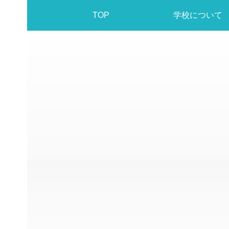
TOP
学校について