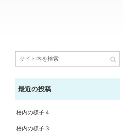
最近の投稿
校内の様子４
校内の様子３