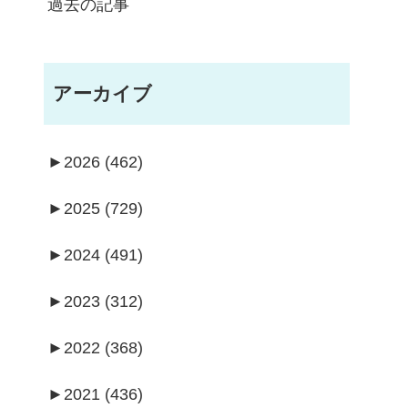
過去の記事
アーカイブ
►
2026 (462)
►
2025 (729)
►
2024 (491)
►
2023 (312)
►
2022 (368)
►
2021 (436)