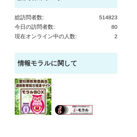
総訪問者数:
514823
今日の訪問者数:
80
現在オンライン中の人数:
2
情報モラルに関して