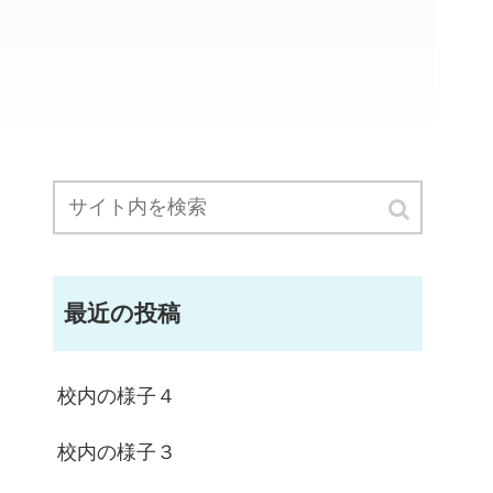
最近の投稿
校内の様子４
校内の様子３