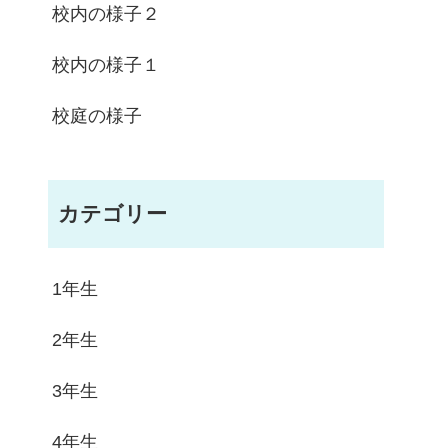
校内の様子２
校内の様子１
校庭の様子
カテゴリー
1年生
2年生
3年生
4年生