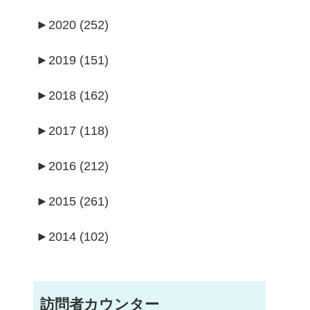
►
2020 (252)
►
2019 (151)
►
2018 (162)
►
2017 (118)
►
2016 (212)
►
2015 (261)
►
2014 (102)
訪問者カウンター