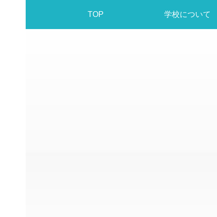
TOP
学校について