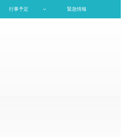
行事予定
緊急情報