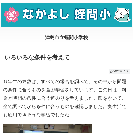
いろいろな条件を考えて
2026.07.08
６年生の算数は、すべての場合を調べて、その中から問題
の条件に合うものを選ぶ学習をしています。この日は、料
金と時間の条件に合う道のりを考えました。図をかいて、
全て調べてから条件に合うものを確認しました。実生活で
も応用できそうな学習でしたね。