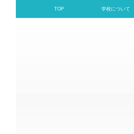
TOP
学校について