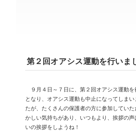
第２回オアシス運動を行いま
９月４日～７日に、第２回オアシス運動を
となり、オアシス運動も中止になってしまい
たが、たくさんの保護者の方に参加していた
かしい気持ちがあり、いつもより、挨拶の声
いの挨拶をしようね！