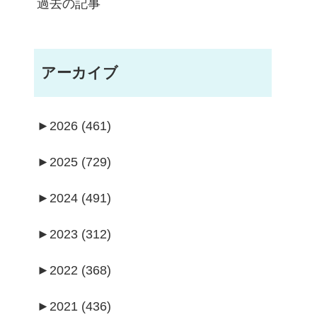
過去の記事
アーカイブ
►
2026 (461)
►
2025 (729)
►
2024 (491)
►
2023 (312)
►
2022 (368)
►
2021 (436)