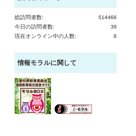
総訪問者数:
514466
今日の訪問者数:
39
現在オンライン中の人数:
8
情報モラルに関して