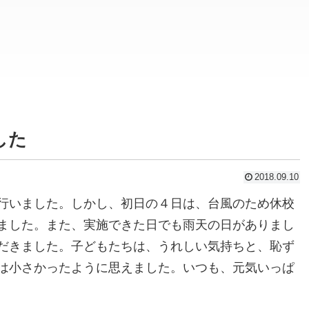
した
2018.09.10
行いました。しかし、初日の４日は、台風のため休校
ました。また、実施できた日でも雨天の日がありまし
だきました。子どもたちは、うれしい気持ちと、恥ず
は小さかったように思えました。いつも、元気いっぱ