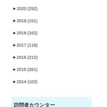
►
2020 (252)
►
2019 (151)
►
2018 (162)
►
2017 (118)
►
2016 (212)
►
2015 (261)
►
2014 (102)
訪問者カウンター