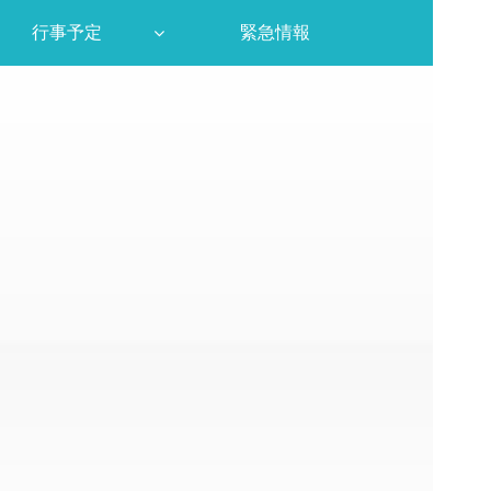
行事予定
緊急情報