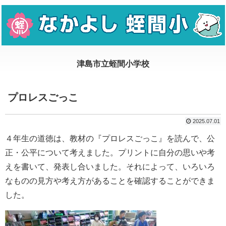
プロレスごっこ
2025.07.01
４年生の道徳は、教材の『プロレスごっこ』を読んで、公
正・公平について考えました。プリントに自分の思いや考
えを書いて、発表し合いました。それによって、いろいろ
なものの見方や考え方があることを確認することができま
した。