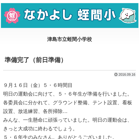
準備完了（前日準備）
2016.09.16
９月１６日（金）５・６時間目
明日の運動会に向けて、５・６年生が準備を行いました。
各委員会に分かれて、グラウンド整備、テント設置、看板
設置、放送練習、各所掃除…
みんな、一生懸命に頑張っていました。明日の運動会は、
きっと大成功に終わるでしょう。
５・６年生のみなさん。ありがとうございました。